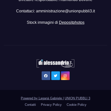
Contattaci:
amministrazione@unionpubbli3.it
Stock immagini di
Depositphotos
Powered by Laganà Gabriele
|
UNION PUBBLI 3
Contatti
Privacy Policy
Cookie Policy