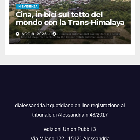
IN EVIDENZA
Cina, in bici sul tetto del
mondo con la Trans-Himalaya
Race
AGO 8, 2026
dialessandria.it quotidiano on line registrazione al
tribunale di Alessandria n.48/2017
edizioni Union Pubbli 3
Via Milano 122 - 15121 Alessandria