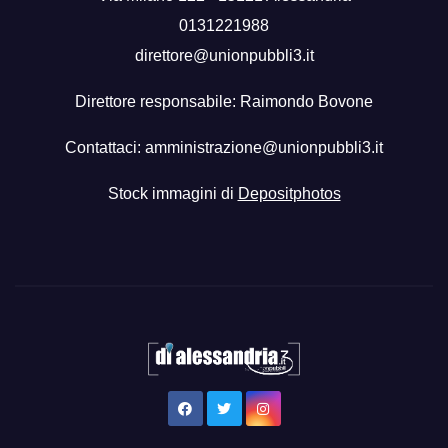
0131221988
direttore@unionpubbli3.it
Direttore responsabile: Raimondo Bovone
Contattaci:
amministrazione@unionpubbli3.it
Stock immagini di
Depositphotos