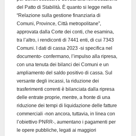
del Patto di Stabilità. È quanto si legge nella
“Relazione sulla gestione finanziaria di
Comuni, Province, Città metropolitane”,
approvata dalla Corte dei conti, che esamina,
tra l’altro, i rendiconti di 7441 enti, di cui 7343
Comuni. I dati di cassa 2023 -si specifica nel
documento- confermano, l’impulso alla ripresa,
con una tenuta dei bilanci dei Comuni e un
ampliamento del saldo positivo di cassa. Sul
versante degli incassi, la riduzione dei
trasferimenti correnti è bilanciata dalla ripresa
delle entrate proprie, mentre, a fronte di una
riduzione dei tempi di liquidazione delle fatture
commerciali -non ancora, tuttavia, in linea con
l’obiettivo PNRR-, aumentano i pagamenti per
le opere pubbliche, legati ai maggiori