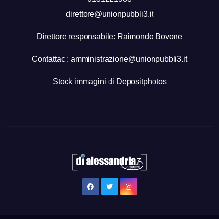
direttore@unionpubbli3.it
Direttore responsabile: Raimondo Bovone
Contattaci:
amministrazione@unionpubbli3.it
Stock immagini di
Depositphotos