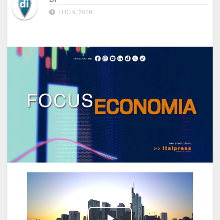
LUG 9, 2026