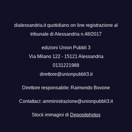
dialessandria.it quotidiano on line registrazione al
tribunale di Alessandria n.48/2017
edizioni Union Pubbli 3
Via Milano 122 - 15121 Alessandria
0131221988
direttore@unionpubbli3.it
Direttore responsabile: Raimondo Bovone
Contattaci:
amministrazione@unionpubbli3.it
Stock immagini di
Depositphotos