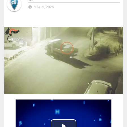
MAG 9, 2026