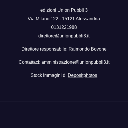
edizioni Union Pubbli 3
Via Milano 122 - 15121 Alessandria
0131221988
direttore@unionpubbli3.it
Direttore responsabile: Raimondo Bovone
Contattaci:
amministrazione@unionpubbli3.it
Stock immagini di
Depositphotos