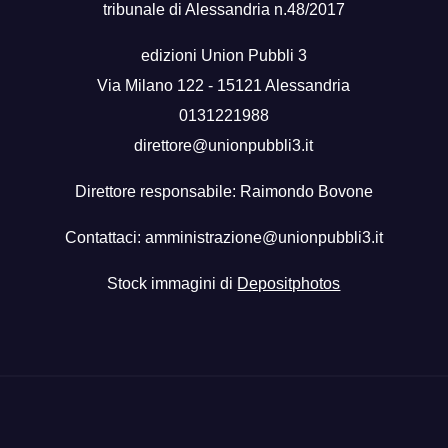
tribunale di Alessandria n.48/2017
edizioni Union Pubbli 3
Via Milano 122 - 15121 Alessandria
0131221988
direttore@unionpubbli3.it
Direttore responsabile: Raimondo Bovone
Contattaci:
amministrazione@unionpubbli3.it
Stock immagini di
Depositphotos