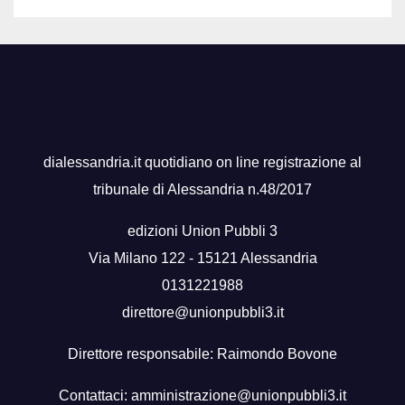
dialessandria.it quotidiano on line registrazione al
tribunale di Alessandria n.48/2017
edizioni Union Pubbli 3
Via Milano 122 - 15121 Alessandria
0131221988
direttore@unionpubbli3.it
Direttore responsabile: Raimondo Bovone
Contattaci:
amministrazione@unionpubbli3.it