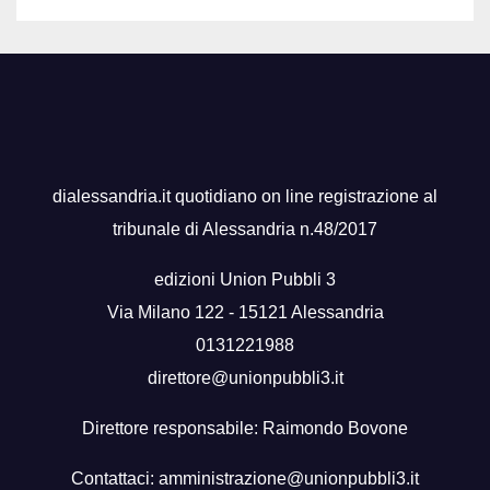
dialessandria.it quotidiano on line registrazione al
tribunale di Alessandria n.48/2017
edizioni Union Pubbli 3
Via Milano 122 - 15121 Alessandria
0131221988
direttore@unionpubbli3.it
Direttore responsabile: Raimondo Bovone
Contattaci:
amministrazione@unionpubbli3.it