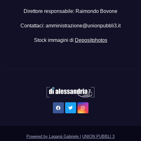
Direttore responsabile: Raimondo Bovone
Contattaci:
amministrazione@unionpubbli3.it
Stock immagini di
Depositphotos
Powered by Laganà Gabriele
|
UNION PUBBLI 3