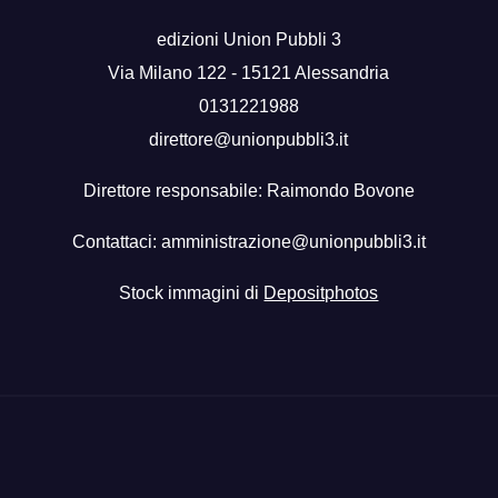
edizioni Union Pubbli 3
Via Milano 122 - 15121 Alessandria
0131221988
direttore@unionpubbli3.it
Direttore responsabile: Raimondo Bovone
Contattaci:
amministrazione@unionpubbli3.it
Stock immagini di
Depositphotos