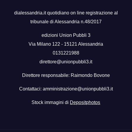
dialessandria.it quotidiano on line registrazione al
tribunale di Alessandria n.48/2017
edizioni Union Pubbli 3
Via Milano 122 - 15121 Alessandria
0131221988
direttore@unionpubbli3.it
Direttore responsabile: Raimondo Bovone
Contattaci:
amministrazione@unionpubbli3.it
Stock immagini di
Depositphotos