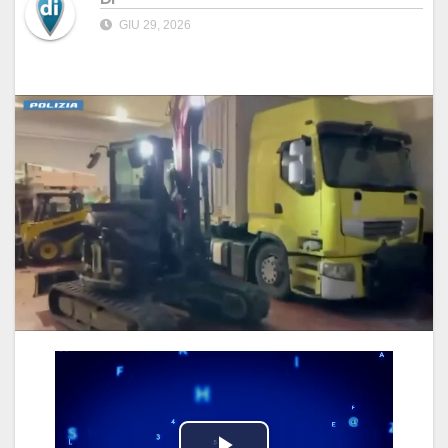
GIU 29, 2026