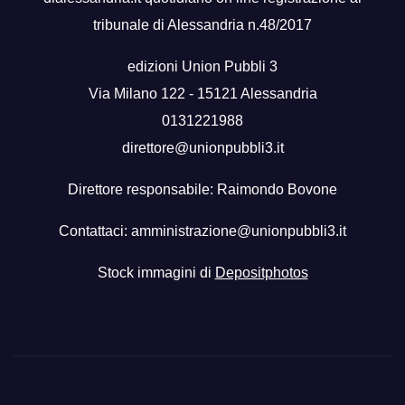
tribunale di Alessandria n.48/2017
edizioni Union Pubbli 3
Via Milano 122 - 15121 Alessandria
0131221988
direttore@unionpubbli3.it
Direttore responsabile: Raimondo Bovone
Contattaci:
amministrazione@unionpubbli3.it
Stock immagini di
Depositphotos