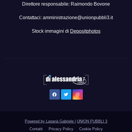
Direttore responsabile: Raimondo Bovone
Contattaci:
amministrazione@unionpubbli3.it
Stock immagini di
Depositphotos
Powered by Laganà Gabriele
|
UNION PUBBLI 3
Contatti
Privacy Policy
Cookie Policy