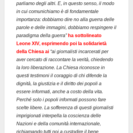
parliamo degli altri. E, in questo senso, il modo
in cui comunichiamo è di fondamentale
importanza: dobbiamo dire no alla guerra delle
parole e delle immagini, dobbiamo respingere il
paradigma della guerra”
ha sottolineato
Leone XIV, esprimendo poi la solidarietà
della Chiesa ai
“ai giornalisti incarcerati per
aver cercato di raccontare la verità, chiedendo
la loro liberazione. La Chiesa riconosce in
questi testimoni il coraggio di chi difende la
dignità, la giustizia e il diritto dei popoli a
essere informati, anche a costo della vita.
Perché solo i popoli informati possono fare
scelte libere. La sofferenza di questi giornalisti
imprigionati interpella la coscienza delle
Nazioni e della comunità internazionale,
richiamando tutti noi a custodire il bene