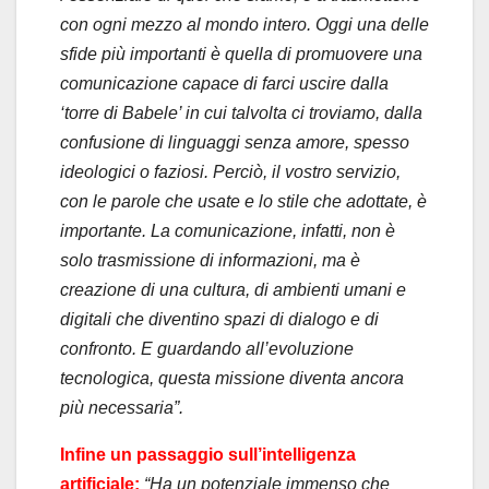
con ogni mezzo al mondo intero. Oggi una delle
sfide più importanti è quella di promuovere una
comunicazione capace di farci uscire dalla
‘torre di Babele’ in cui talvolta ci troviamo, dalla
confusione di linguaggi senza amore, spesso
ideologici o faziosi. Perciò, il vostro servizio,
con le parole che usate e lo stile che adottate, è
importante. La comunicazione, infatti, non è
solo trasmissione di informazioni, ma è
creazione di una cultura, di ambienti umani e
digitali che diventino spazi di dialogo e di
confronto. E guardando all’evoluzione
tecnologica, questa missione diventa ancora
più necessaria”.
Infine un passaggio sull’intelligenza
artificiale:
“Ha un potenziale immenso che