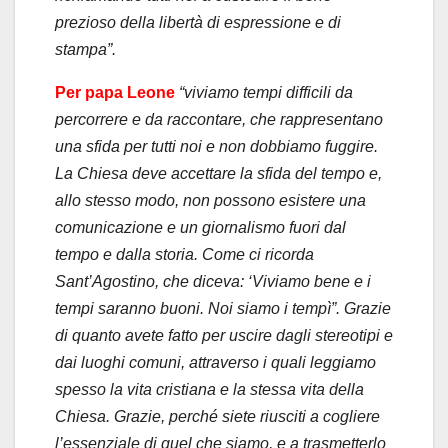
prezioso della libertà di espressione e di
stampa”.
Per papa Leone
“viviamo tempi difficili da
percorrere e da raccontare, che rappresentano
una sfida per tutti noi e non dobbiamo fuggire.
La Chiesa deve accettare la sfida del tempo e,
allo stesso modo, non possono esistere una
comunicazione e un giornalismo fuori dal
tempo e dalla storia. Come ci ricorda
Sant’Agostino, che diceva: ‘Viviamo bene e i
tempi saranno buoni. Noi siamo i tempì”. Grazie
di quanto avete fatto per uscire dagli stereotipi e
dai luoghi comuni, attraverso i quali leggiamo
spesso la vita cristiana e la stessa vita della
Chiesa. Grazie, perché siete riusciti a cogliere
l’essenziale di quel che siamo, e a trasmetterlo