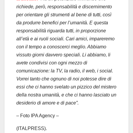
richiede, però, responsabilità e discernimento
per orientare gli strumenti al bene di tutti, così
da produrre benefici per l’umanità. E questa
responsabilità riguarda tutti, in proporzione
all’età e ai ruoli sociali. Cari amici, impareremo
con il tempo a conoscerci meglio. Abbiamo
vissuto giorni davvero speciali. Li abbiamo, li
avete condivisi con ogni mezzo di
comunicazione: la TV, la radio, il web, i social.
Vorrei tanto che ognuno di noi potesse dire di
essi che ci hanno svelato un pizzico del mistero
della nostra umanità, e che ci hanno lasciato un
desiderio di amore e di pace”.
– Foto IPA Agency –
(ITALPRESS).