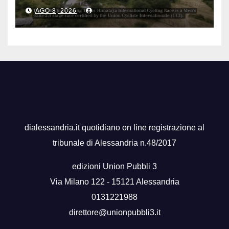
Race
AGO 8, 2026
dialessandria.it quotidiano on line registrazione al
tribunale di Alessandria n.48/2017
edizioni Union Pubbli 3
Via Milano 122 - 15121 Alessandria
0131221988
direttore@unionpubbli3.it