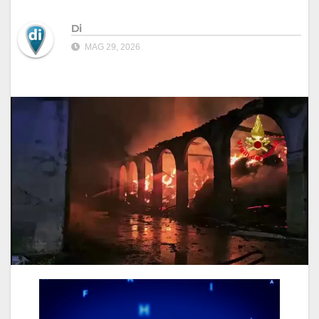
Di
MAG 29, 2026