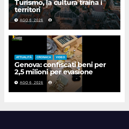
Turismo, la cultura traina i
territori
AGO 6, 2026
ATTUALITÀ
CRONACA
VIDEO
Genova: confiscati beni per
2,5 milioni per evasione
fiscale
AGO 6, 2026