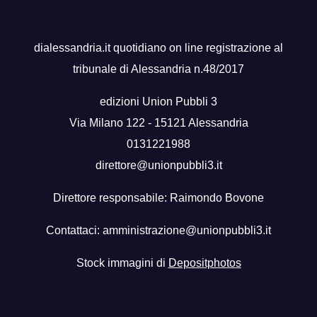
dialessandria.it quotidiano on line registrazione al
tribunale di Alessandria n.48/2017
edizioni Union Pubbli 3
Via Milano 122 - 15121 Alessandria
0131221988
direttore@unionpubbli3.it
Direttore responsabile: Raimondo Bovone
Contattaci:
amministrazione@unionpubbli3.it
Stock immagini di
Depositphotos