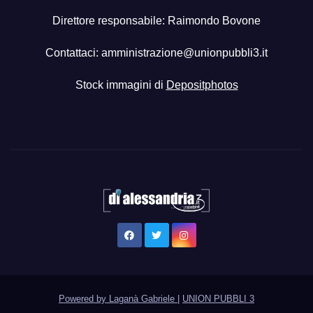
Direttore responsabile: Raimondo Bovone
Contattaci:
amministrazione@unionpubbli3.it
Stock immagini di
Depositphotos
Powered by Laganà Gabriele
|
UNION PUBBLI 3